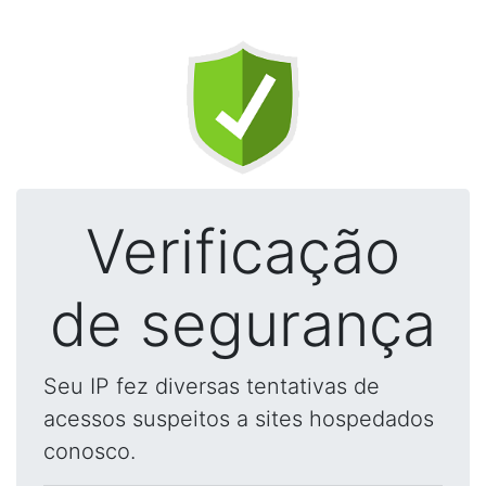
Verificação
de segurança
Seu IP fez diversas tentativas de
acessos suspeitos a sites hospedados
conosco.