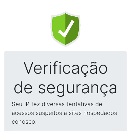
Verificação
de segurança
Seu IP fez diversas tentativas de
acessos suspeitos a sites hospedados
conosco.